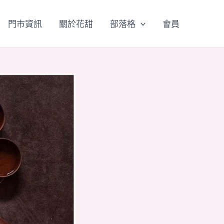
門市資訊
關於花甜
部落格
會員