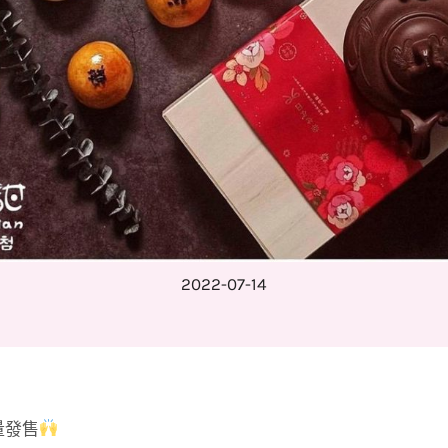
2022-07-14
量發售