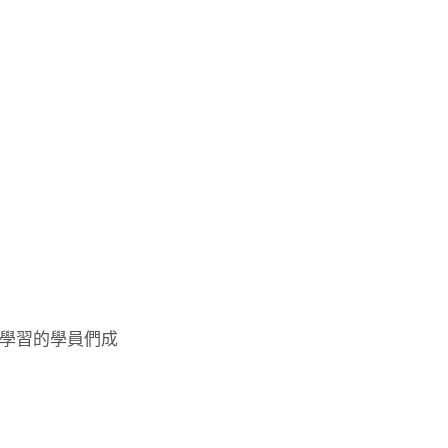
學習的學員們成