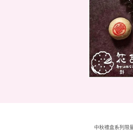
中秋禮盒系列限