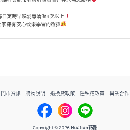
多課程資訊報名與訂購商品有專人為您服務
每日定時早晚消毒清潔4次以上
大家擁有安心歡樂學習的選擇
門市資訊
購物說明
退換貨政策
隱私權政策
異業合作
Copyright © 2026
Huatian花甜