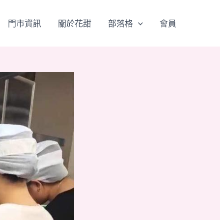
門市資訊
關於花甜
部落格
會員