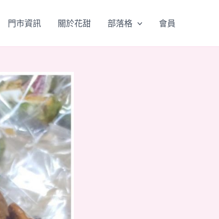
門市資訊
關於花甜
部落格
會員