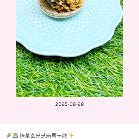
2025-08-28
焙茶玄米芝麻馬卡龍